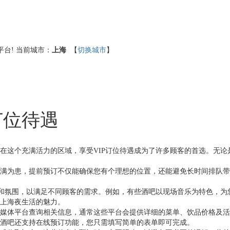
台!
当前城市：
上海
【
切换城市
】
订位待遇
在这个充满活力的区域，享受VIP订位待遇成为了许多顾客的首选。无
满为患，提前预订不仅能确保您有个理想的位置，还能避免长时间排队带
题和氛围，以满足不同顾客的需求。例如，有些酒吧以现场音乐为特色，
上海夜生活的魅力。
媒体平台查询相关信息，通常这些平台会提供详细的菜单、饮品价格及活
酒吧还支持在线预订功能，您只需填写简单的表单即可完成。