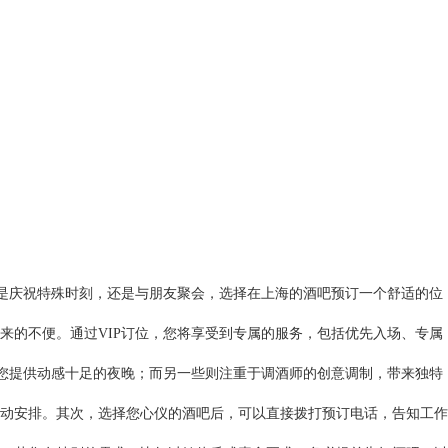
论是庆祝特殊时刻，还是与朋友聚会，选择在上海的酒吧预订一个舒适的位
来的不便。通过VIP订位，您将享受到专属的服务，包括优先入场、专属
为您提供动感十足的夜晚；而另一些则注重于调酒师的创意调制，带来独特
动安排。其次，选择您心仪的酒吧后，可以直接拨打预订电话，告知工作